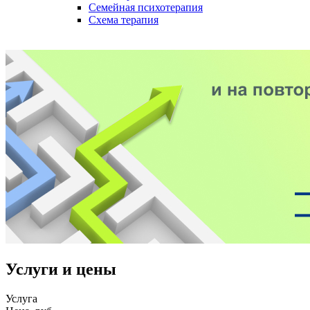
Семейная психотерапия
Схема терапия
Услуги и цены
Услуга