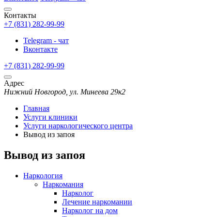
Контакты
+7 (831) 282-99-99
Telegram - чат
Вконтакте
+7 (831) 282-99-99
Адрес
Нижний Новгород, ул. Минеева 29к2
Главная
Услуги клиники
Услуги наркологического центра
Вывод из запоя
Вывод из запоя
Наркология
Наркомания
Нарколог
Лечение наркомании
Нарколог на дом