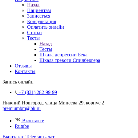
Назад
Пациентам
Записаться
Консультация
Оплатить онлайн
Статьи
Тесты
Назад
Тесты
Шкала депрессии Бека
Шкала тревоги Спилбергера
Отзывы
Контакты
Запись онлайн
+7 (831) 282-99-99
Нижний Новгород, улица Минеева 29, корпус 2
premiumbm@bk.ru
Вконтакте
Rutube
Вконтакте
Telegram - чат