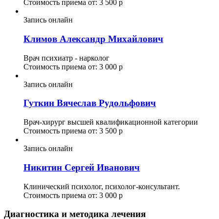
Стоимость приема от: 3 500 р
Запись онлайн
Климов Александр Михайлович
Врач психиатр - нарколог
Стоимость приема от: 3 000 р
Запись онлайн
Гуткин Вячеслав Рудольфович
Врач-хирург высшей квалификационной категории
Стоимость приема от: 3 500 р
Запись онлайн
Никитин Сергей Иванович
Клинический психолог, психолог-консультант.
Стоимость приема от: 3 000 р
Диагностика и методика лечения