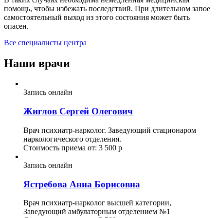
помощь, чтобы избежать последствий. При длительном запое
самостоятельный выход из этого состояния может быть
опасен.
Все специалисты центра
Наши врачи
Запись онлайн
Жиглов Сергей Олегович
Врач психиатр-нарколог. Заведующий стационаром
наркологического отделения.
Стоимость приема от: 3 500 р
Запись онлайн
Ястребова Анна Борисовна
Врач психиатр-нарколог высшей категории,
Заведующий амбулаторным отделением №1