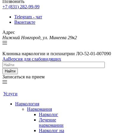
Позвонить
+7 (831) 282-99-99
Telegram - чат
Вконтакте
Адрес
Нижний Новгород, ул. Минеева 29к2
Клиника наркологии и психиатрии
ЛО-52-01-007090
Aa
Версия для слабовидящих
Найти
Записаться на прием
Услуги
Наркология
Наркомания
Нарколог
Лечение
наркомании
Нарколог на