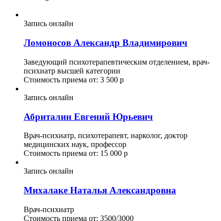
Запись онлайн
Ломоносов Александр Владимирович
Заведующий психотерапевтическим отделением, врач-
психиатр высшей категории
Стоимость приема от: 3 500 р
Запись онлайн
Абриталин Евгений Юрьевич
Врач-психиатр, психотерапевт, нарколог, доктор
медицинских наук, профессор
Стоимость приема от: 15 000 р
Запись онлайн
Михалаке Наталья Александровна
Врач-психиатр
Стоимость приема от: 3500/3000