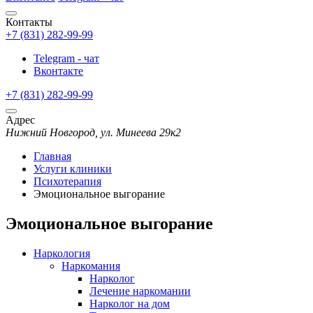
Контакты
+7 (831) 282-99-99
Telegram - чат
Вконтакте
+7 (831) 282-99-99
Адрес
Нижний Новгород, ул. Минеева 29к2
Главная
Услуги клиники
Психотерапия
Эмоциональное выгорание
Эмоциональное выгорание
Наркология
Наркомания
Нарколог
Лечение наркомании
Нарколог на дом