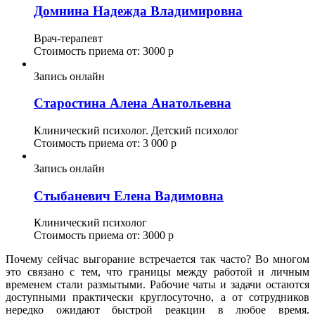
Домнина Надежда Владимировна
Врач-терапевт
Стоимость приема от: 3000 р
Запись онлайн
Старостина Алена Анатольевна
Клинический психолог. Детский психолог
Стоимость приема от: 3 000 р
Запись онлайн
Стыбаневич Елена Вадимовна
Клинический психолог
Стоимость приема от: 3000 р
Почему сейчас выгорание встречается так часто? Во многом
это связано с тем, что границы между работой и личным
временем стали размытыми. Рабочие чаты и задачи остаются
доступными практически круглосуточно, а от сотрудников
нередко ожидают быстрой реакции в любое время.