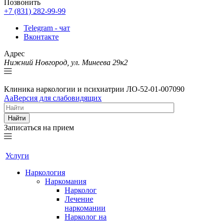
Позвонить
+7 (831) 282-99-99
Telegram - чат
Вконтакте
Адрес
Нижний Новгород, ул. Минеева 29к2
Клиника наркологии и психиатрии
ЛО-52-01-007090
Aa
Версия для слабовидящих
Найти
Записаться на прием
Услуги
Наркология
Наркомания
Нарколог
Лечение
наркомании
Нарколог на