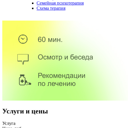
Семейная психотерапия
Схема терапия
Услуги и цены
Услуга