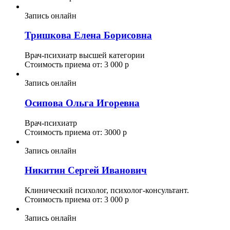
Запись онлайн
Тришкова Елена Борисовна
Врач-психиатр высшей категории
Стоимость приема от: 3 000 р
Запись онлайн
Осипова Ольга Игоревна
Врач-психиатр
Стоимость приема от: 3000 р
Запись онлайн
Никитин Сергей Иванович
Клинический психолог, психолог-консультант.
Стоимость приема от: 3 000 р
Запись онлайн