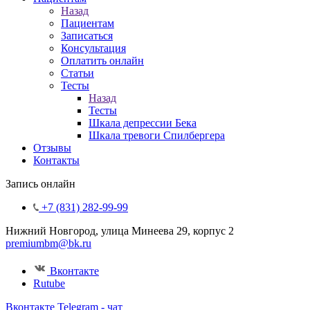
Назад
Пациентам
Записаться
Консультация
Оплатить онлайн
Статьи
Тесты
Назад
Тесты
Шкала депрессии Бека
Шкала тревоги Спилбергера
Отзывы
Контакты
Запись онлайн
+7 (831) 282-99-99
Нижний Новгород, улица Минеева 29, корпус 2
premiumbm@bk.ru
Вконтакте
Rutube
Вконтакте
Telegram - чат