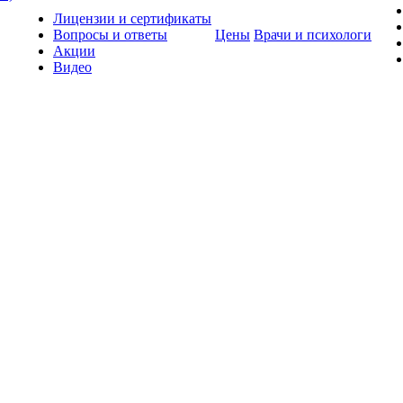
Лицензии и сертификаты
Вопросы и ответы
Цены
Врачи и психологи
Акции
Видео