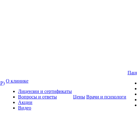
Пац
О клинике
Р)
Лицензии и сертификаты
Вопросы и ответы
Цены
Врачи и психологи
Акции
Видео