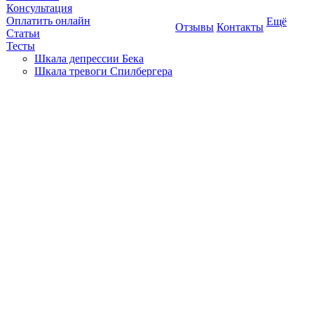
Консультация
Оплатить онлайн
Ещё
Отзывы
Контакты
Статьи
Тесты
Шкала депрессии Бека
Шкала тревоги Спилбергера